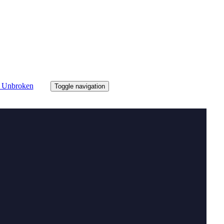
Toggle navigation