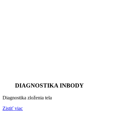
DIAGNOSTIKA INBODY
Diagnostika zloženia tela
Zistiť viac