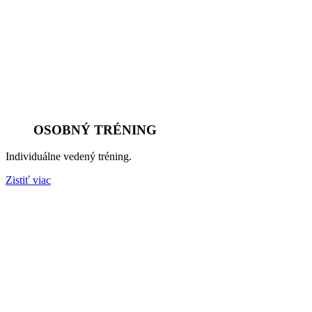
OSOBNÝ TRÉNING
Individuálne vedený tréning.
Zistiť viac