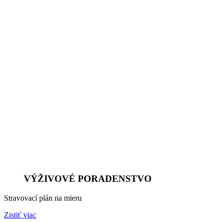
VÝŽIVOVÉ PORADENSTVO
Stravovací plán na mieru
Zistiť viac