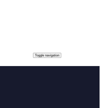
Toggle navigation