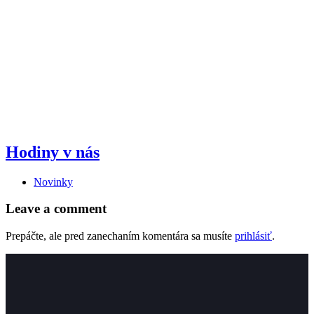
Hodiny v nás
Novinky
Leave a comment
Prepáčte, ale pred zanechaním komentára sa musíte
prihlásiť
.