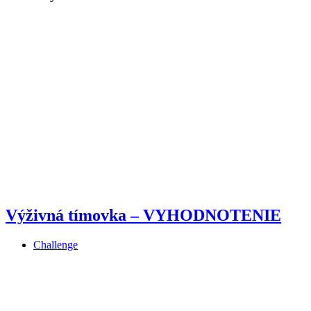
Výživná tímovka – VYHODNOTENIE
Challenge