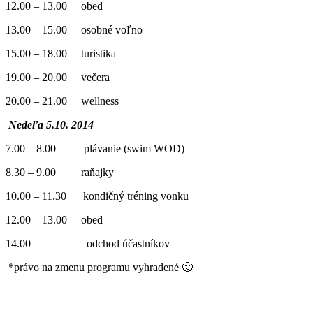
12.00 – 13.00 obed
13.00 – 15.00 osobné voľno
15.00 – 18.00 turistika
19.00 – 20.00 večera
20.00 – 21.00 wellness
Nedeľa 5.10. 2014
7.00 – 8.00 plávanie (swim WOD)
8.30 – 9.00 raňajky
10.00 – 11.30 kondičný tréning vonku
12.00 – 13.00 obed
14.00 odchod účastníkov
*právo na zmenu programu vyhradené 🙂