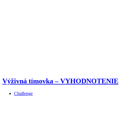
Výživná tímovka – VYHODNOTENIE
Challenge