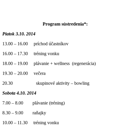
Program sústredenia*:
Piatok 3.10. 2014
13.00 – 16.00 príchod účastníkov
16.00 – 17.30 tréning vonku
18.00 – 19.00 plávanie + wellness (regenerácia)
19.30 – 20.00 večera
20.30 skupinové aktivity – bowling
Sobota 4.10. 2014
7.00 – 8.00 plávanie (tréning)
8.30 – 9.00 raňajky
10.00 – 11.30 tréning vonku