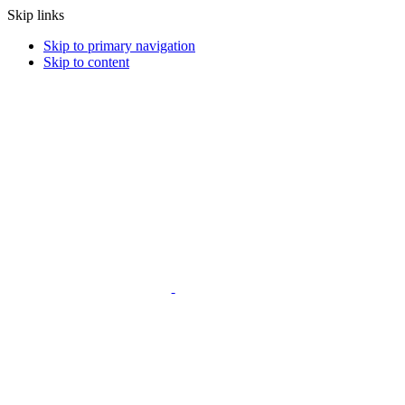
Skip links
Skip to primary navigation
Skip to content