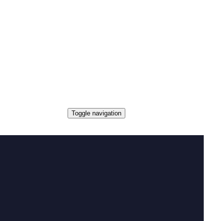
Toggle navigation