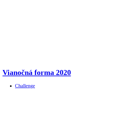
Vianočná forma 2020
Challenge